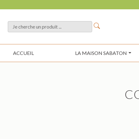
ACCUEIL
LA MAISON SABATON
C