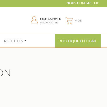
NOUS CONTACTER
MON COMPTE
VIDE
SE CONNECTER
RECETTES
BOUTIQUE EN LIGNE
ON