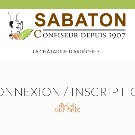
LA CHÂTAIGNE D'ARDÈCHE
ONNEXION / INSCRIPTI