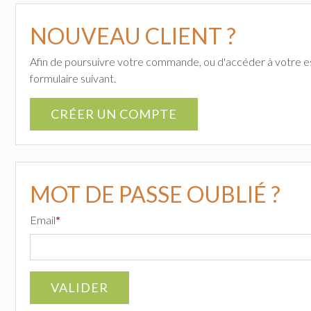
NOUVEAU CLIENT ?
Afin de poursuivre votre commande, ou d'accéder à votre es
formulaire suivant.
MOT DE PASSE OUBLIÉ ?
Email
*