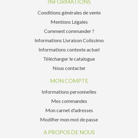
INFORMATIONS
Conditions générales de vente
Mentions Légales
Comment commander ?
Informations Livraison Colissimo
Informations contexte actuel
Télécharger le catalogue
Nous contacter
MON COMPTE
Informations personnelles
Mes commandes
Mon carnet d'adresses
Modifier mon mot de passe
A PROPOS DE NOUS