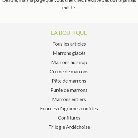
existé.
LA BOUTIQUE
Tous les articles
Marrons glacés
Marrons au sirop
Crème de marrons
Pâte de marrons
Purée de marrons
Marrons entiers
Ecorces d'agrumes confites
Confitures
Trilogie Ardéchoise