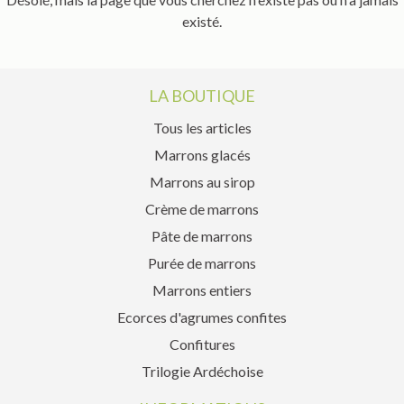
existé.
LA BOUTIQUE
Tous les articles
Marrons glacés
Marrons au sirop
Crème de marrons
Pâte de marrons
Purée de marrons
Marrons entiers
Ecorces d'agrumes confites
Confitures
Trilogie Ardéchoise