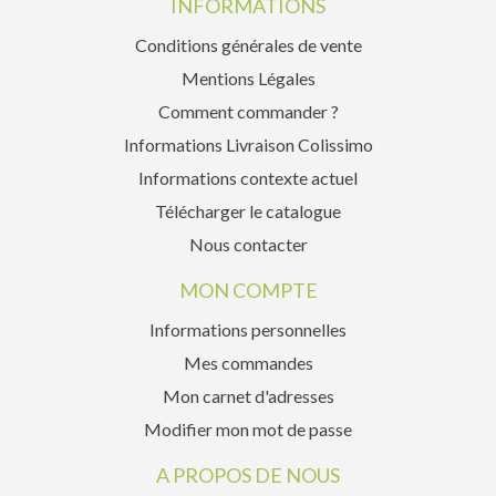
INFORMATIONS
Conditions générales de vente
Mentions Légales
Comment commander ?
Informations Livraison Colissimo
Informations contexte actuel
Télécharger le catalogue
Nous contacter
MON COMPTE
Informations personnelles
Mes commandes
Mon carnet d'adresses
Modifier mon mot de passe
A PROPOS DE NOUS