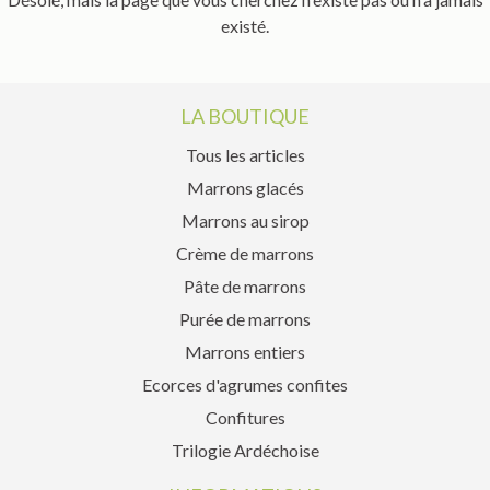
existé.
LA BOUTIQUE
Tous les articles
Marrons glacés
Marrons au sirop
Crème de marrons
Pâte de marrons
Purée de marrons
Marrons entiers
Ecorces d'agrumes confites
Confitures
Trilogie Ardéchoise