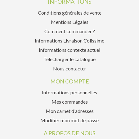
INFORMATIONS
Conditions générales de vente
Mentions Légales
Comment commander ?
Informations Livraison Colissimo
Informations contexte actuel
Télécharger le catalogue
Nous contacter
MON COMPTE
Informations personnelles
Mes commandes
Mon carnet d'adresses
Modifier mon mot de passe
A PROPOS DE NOUS