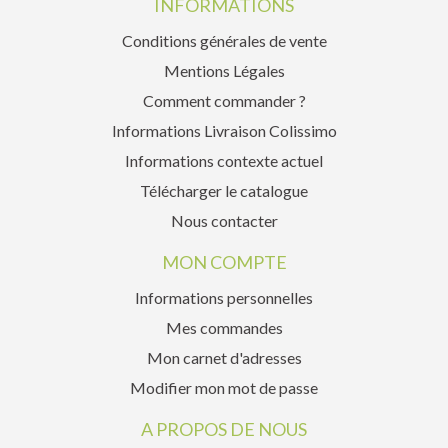
INFORMATIONS
Conditions générales de vente
Mentions Légales
Comment commander ?
Informations Livraison Colissimo
Informations contexte actuel
Télécharger le catalogue
Nous contacter
MON COMPTE
Informations personnelles
Mes commandes
Mon carnet d'adresses
Modifier mon mot de passe
A PROPOS DE NOUS