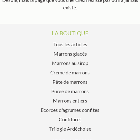
existé.
LA BOUTIQUE
Tous les articles
Marrons glacés
Marrons au sirop
Crème de marrons
Pâte de marrons
Purée de marrons
Marrons entiers
Ecorces d'agrumes confites
Confitures
Trilogie Ardéchoise