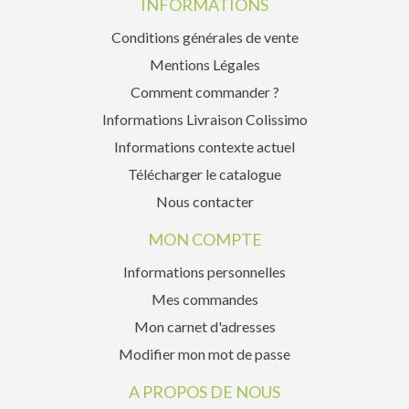
INFORMATIONS
Conditions générales de vente
Mentions Légales
Comment commander ?
Informations Livraison Colissimo
Informations contexte actuel
Télécharger le catalogue
Nous contacter
MON COMPTE
Informations personnelles
Mes commandes
Mon carnet d'adresses
Modifier mon mot de passe
A PROPOS DE NOUS