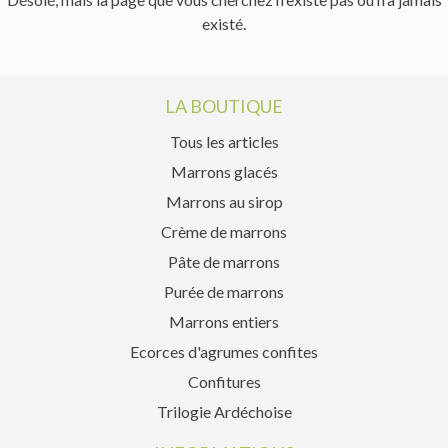
existé.
LA BOUTIQUE
Tous les articles
Marrons glacés
Marrons au sirop
Crème de marrons
Pâte de marrons
Purée de marrons
Marrons entiers
Ecorces d'agrumes confites
Confitures
Trilogie Ardéchoise