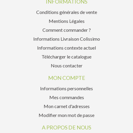
INFORMATIONS
Conditions générales de vente
Mentions Légales
Comment commander ?
Informations Livraison Colissimo
Informations contexte actuel
Télécharger le catalogue
Nous contacter
MON COMPTE
Informations personnelles
Mes commandes
Mon carnet d'adresses
Modifier mon mot de passe
A PROPOS DE NOUS