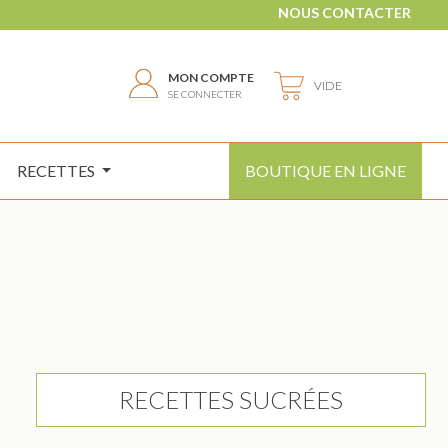
NOUS CONTACTER
MON COMPTE
VIDE
SE CONNECTER
RECETTES
BOUTIQUE EN LIGNE
RECETTES SUCRÉES