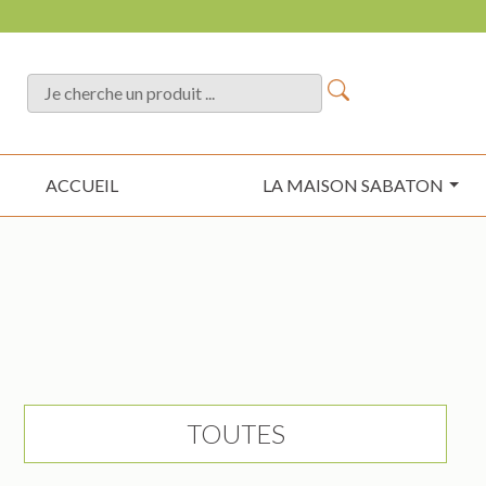
ACCUEIL
LA MAISON SABATON
TOUTES