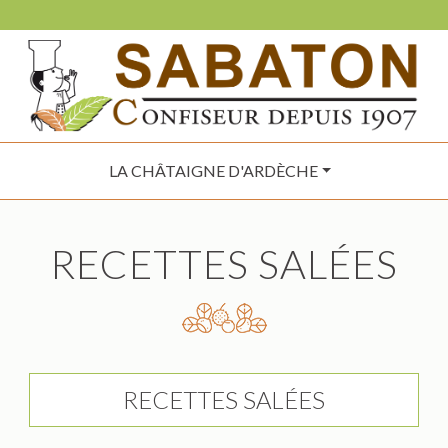
LA CHÂTAIGNE D'ARDÈCHE
RECETTES SALÉES
RECETTES SALÉES