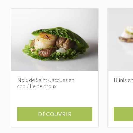
Noix de Saint-Jacques en
Blinis e
coquille de choux
DÉCOUVRIR