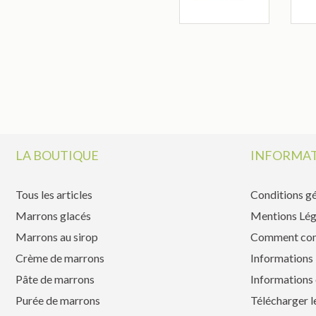
LA BOUTIQUE
INFORMAT
Tous les articles
Conditions gé
Marrons glacés
Mentions Lég
Marrons au sirop
Comment co
Crème de marrons
Informations 
Pâte de marrons
Informations 
Purée de marrons
Télécharger l