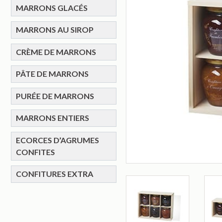
MARRONS GLACÉS
MARRONS AU SIROP
CRÈME DE MARRONS
PÂTE DE MARRONS
PURÉE DE MARRONS
MARRONS ENTIERS
ECORCES D’AGRUMES
CONFITES
CONFITURES EXTRA