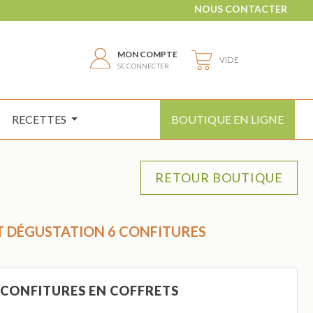
NOUS CONTACTER
MON COMPTE
VIDE
SE CONNECTER
RECETTES
BOUTIQUE EN LIGNE
 DÉGUSTATION 6 CONFITURES
CONFITURES EN COFFRETS