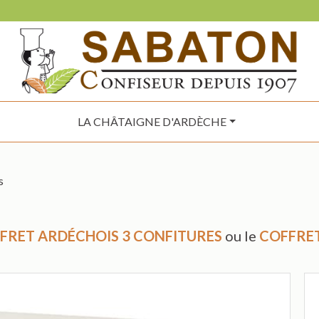
LA CHÂTAIGNE D'ARDÈCHE
s
FRET ARDÉCHOIS 3 CONFITURES
ou le
COFFRET