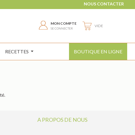
NOUS CONTACTER
MON COMPTE
VIDE
SE CONNECTER
RECETTES
BOUTIQUE EN LIGNE
té.
A PROPOS DE NOUS