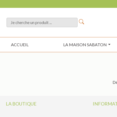
ACCUEIL
LA MAISON SABATON
Dé
LA BOUTIQUE
INFORMAT