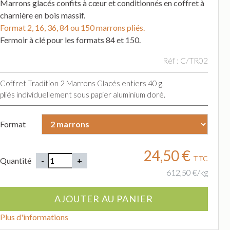
Marrons glacés confits à cœur et conditionnés en coffret à
charnière en bois massif.
Format 2, 16, 36, 84 ou 150 marrons pliés.
Fermoir à clé pour les formats 84 et 150.
Réf : C/TR02
Coffret Tradition 2 Marrons Glacés entiers 40 g,
pliés individuellement sous papier aluminium doré.
Format
24,50 €
TTC
Quantité
612,50 €/kg
Plus d'informations