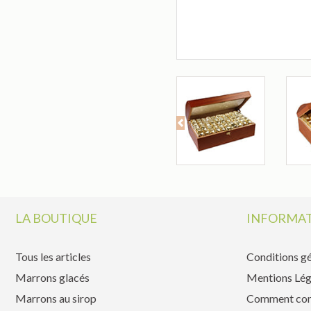
Previous
LA BOUTIQUE
INFORMAT
Tous les articles
Conditions gé
Marrons glacés
Mentions Lég
Marrons au sirop
Comment co