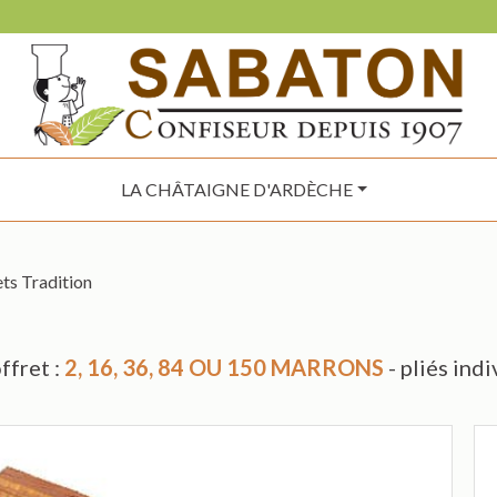
LA CHÂTAIGNE D'ARDÈCHE
ts Tradition
ffret :
2, 16, 36, 84 OU 150 MARRONS
- pliés ind