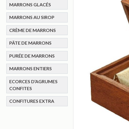
MARRONS GLACÉS
MARRONS AU SIROP
CRÈME DE MARRONS
PÂTE DE MARRONS
PURÉE DE MARRONS
MARRONS ENTIERS
ECORCES D’AGRUMES
CONFITES
CONFITURES EXTRA