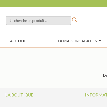
ACCUEIL
LA MAISON SABATON
Dé
LA BOUTIQUE
INFORMAT