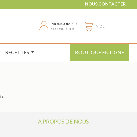
NOUS CONTACTER
MON COMPTE
VIDE
SE CONNECTER
RECETTES
BOUTIQUE EN LIGNE
té.
A PROPOS DE NOUS