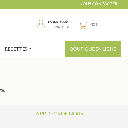
NOUS CONTACTER
MON COMPTE
VIDE
SE CONNECTER
RECETTES
BOUTIQUE EN LIGNE
té.
A PROPOS DE NOUS