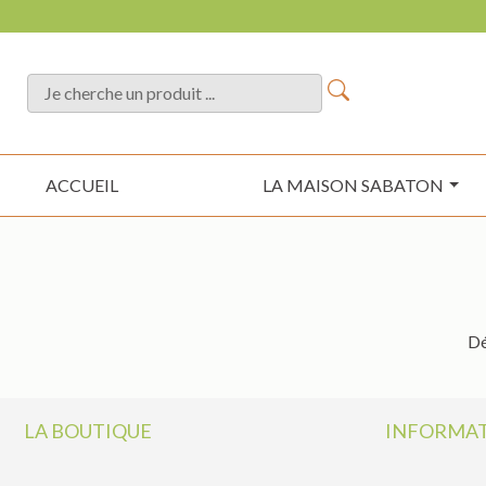
ACCUEIL
LA MAISON SABATON
Dé
LA BOUTIQUE
INFORMAT