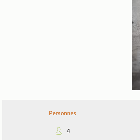
Personnes
4