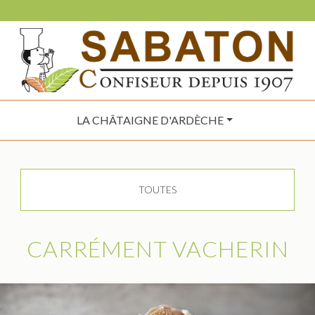
LA CHÂTAIGNE D'ARDÈCHE
TOUTES
CARRÉMENT VACHERIN