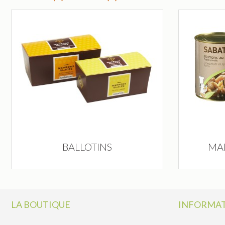
BALLOTINS
MA
LA BOUTIQUE
INFORMAT