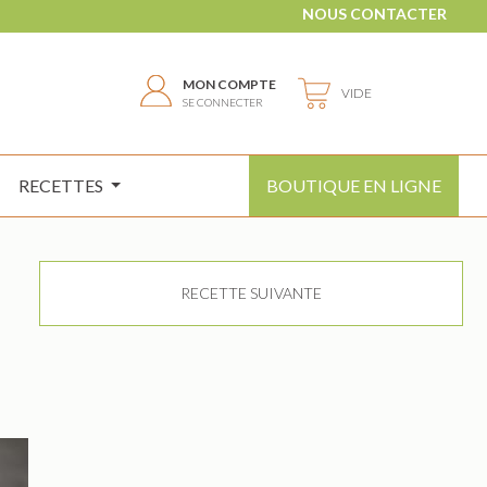
NOUS CONTACTER
MON COMPTE
VIDE
SE CONNECTER
RECETTES
BOUTIQUE EN LIGNE
RECETTE SUIVANTE