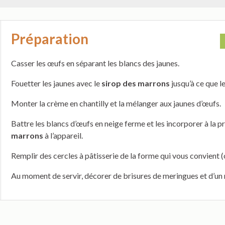
Préparation
Casser les œufs en séparant les blancs des jaunes.
Fouetter les jaunes avec le
sirop des marrons
jusqu’à ce que l
Monter la crème en chantilly et la mélanger aux jaunes d’œufs.
Battre les blancs d’œufs en neige ferme et les incorporer à la 
marrons
à l’appareil.
Remplir des cercles à pâtisserie de la forme qui vous convient 
Au moment de servir, décorer de brisures de meringues et d’un