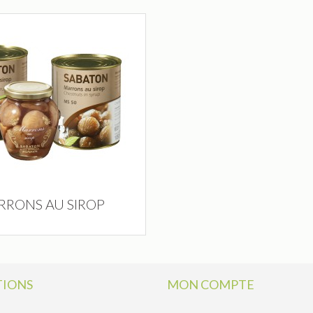
RRONS AU SIROP
IONS
MON COMPTE