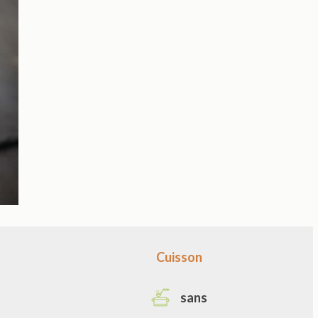
Cuisson
sans