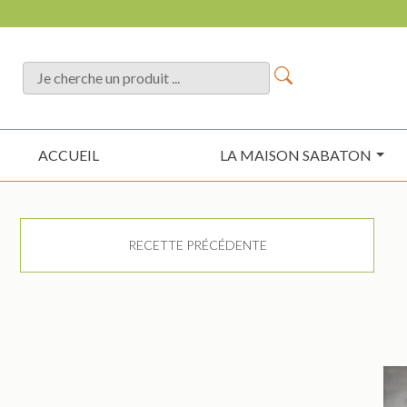
ACCUEIL
LA MAISON SABATON
RECETTE PRÉCÉDENTE