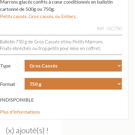
Marrons glacés confits à cœur conditionnés en ballotin
cartonné de 500g ou 750g.
Petits cassés, Gros cassés, ou Entiers.
Réf : GC750
Ballotin 750 g de Gros Cassés et/ou Petits Marrons.
Fruits ébréchés ou trop petits pour mise en coffret.
Type
Format
INDISPONIBLE
Plus d'informations
(x) ajouté(s) !