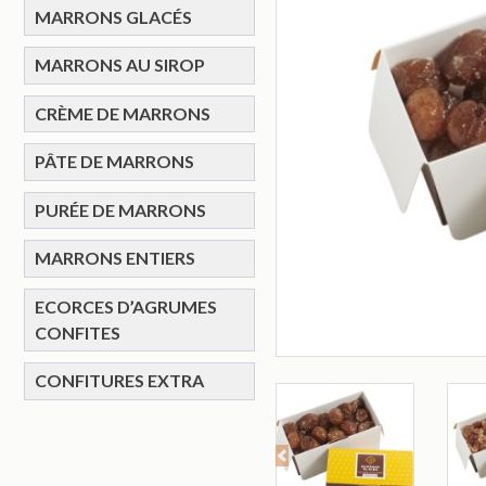
MARRONS GLACÉS
MARRONS AU SIROP
CRÈME DE MARRONS
PÂTE DE MARRONS
PURÉE DE MARRONS
MARRONS ENTIERS
ECORCES D’AGRUMES
CONFITES
CONFITURES EXTRA
Previous