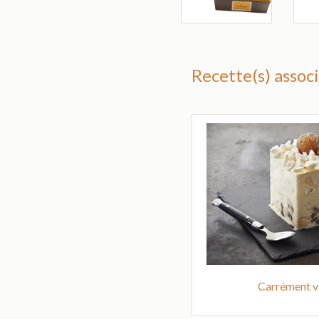
Recette(s) associ
Carrément v