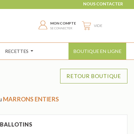
NOUS CONTACTER
MON COMPTE
VIDE
SE CONNECTER
RECETTES
BOUTIQUE EN LIGNE
u
MARRONS ENTIERS
BALLOTINS